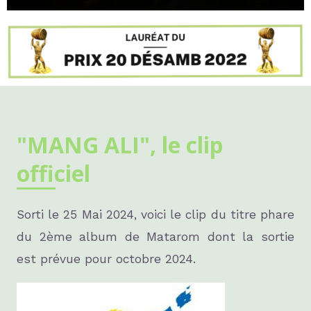
"MANG ALI", le clip
officiel
Sorti le 25 Mai 2024, voici le clip du titre phare
du 2ème album de Matarom dont la sortie
est prévue pour octobre 2024.