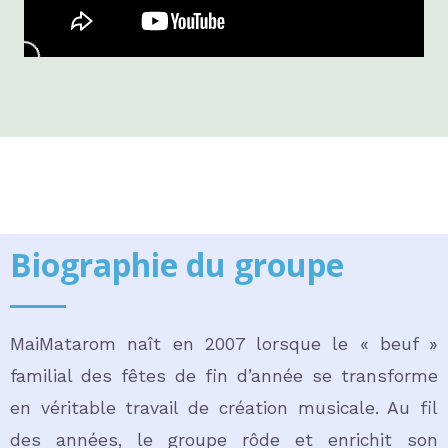
Biographie du groupe
MaiMatarom naît en 2007 lorsque le « beuf »
familial des fêtes de fin d’année se transforme
en véritable travail de création musicale. Au fil
des années, le groupe rôde et enrichit son