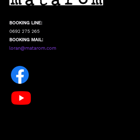
BOOKING LINE:
0692 275 265
BOOKING MAIL:
loran@matarom.com