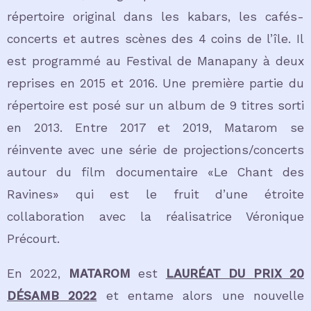
répertoire original dans les kabars, les cafés-
concerts et autres scènes des 4 coins de l’île. Il
est programmé au Festival de Manapany à deux
reprises en 2015 et 2016. Une première partie du
répertoire est posé sur un album de 9 titres sorti
en 2013. Entre 2017 et 2019, Matarom se
réinvente avec une série de projections/concerts
autour du film documentaire «Le Chant des
Ravines» qui est le fruit d’une étroite
collaboration avec la réalisatrice Véronique
Précourt.
En 2022,
MATAROM
est
LAURÉAT DU PRIX 20
DÉSAMB 2022
et entame alors une nouvelle