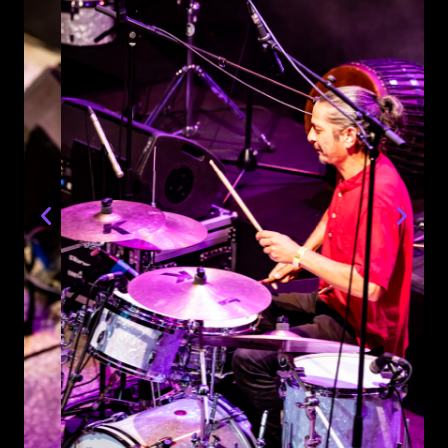
PHOTOS