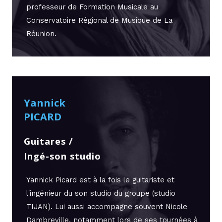
professeur de Formation Musicale au
Conservatoire Régional de Musique de La
Réunion.
Yannick
PICARD
Guitares /
Ingé-son studio
Yannick Picard est à la fois le guitariste et
l'ingénieur du son studio du groupe (studio
TIJAN). Lui aussi accompagne souvent Nicole
Dambreville, notamment lors de ses tournées à