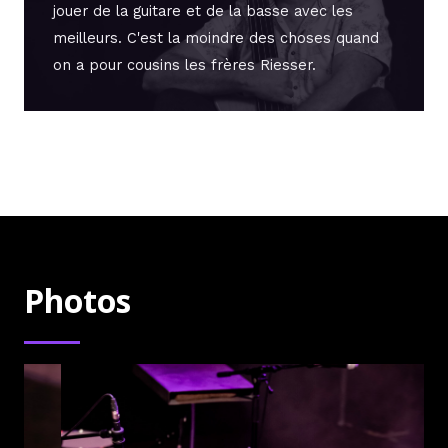
jouer de la guitare et de la basse avec les
meilleurs. C'est la moindre des choses quand
on a pour cousins les frères Riesser.
Photos