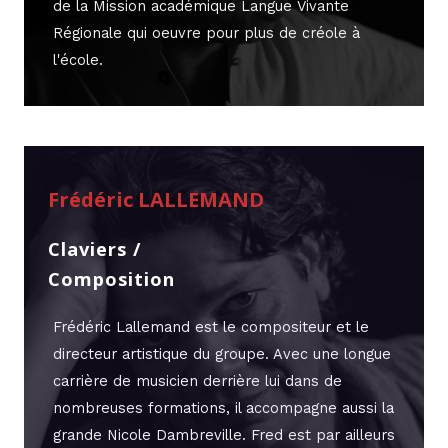
de la Mission académique Langue Vivante
Régionale qui oeuvre pour plus de créole à
l'école.
Frédéric LALLEMAND
Claviers /
Composition
Frédéric Lallemand est le compositeur et le
directeur artistique du groupe. Avec une longue
carrière de musicien derrière lui dans de
nombreuses formations, il accompagne aussi la
grande Nicole Dambreville. Fred est par ailleurs