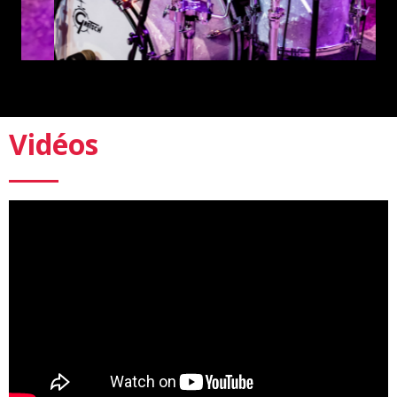
Vidéos