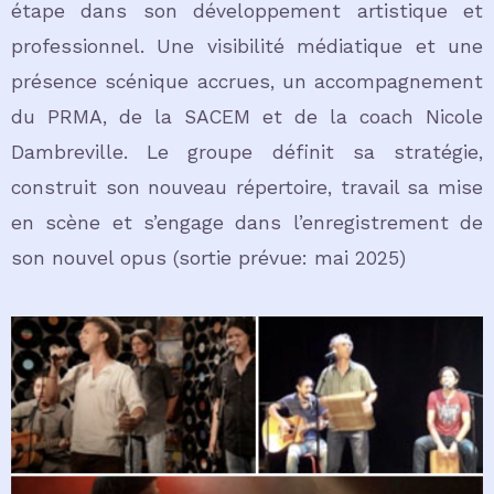
étape dans son développement artistique et
professionnel. Une visibilité médiatique et une
présence scénique accrues, un accompagnement
du PRMA, de la SACEM et de la coach Nicole
Dambreville. Le groupe définit sa stratégie,
construit son nouveau répertoire, travail sa mise
en scène et s’engage dans l’enregistrement de
son nouvel opus (sortie prévue: mai 2025)