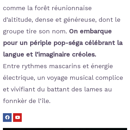
comme la forêt réunionnaise
d’altitude
, dense et généreuse, dont le
groupe tire son nom.
On embarque
pour un périple pop-séga célébrant
la
langue et l’imaginaire créoles.
Entre rythmes mascarins et énergie
électrique, un voyage musical complice
et vivifiant du battant des lames au
fonnkèr de l’île.