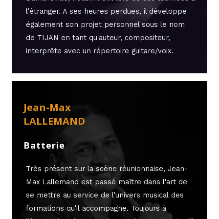
l'étranger. A ses heures perdues, il développe
également son projet personnel sous le nom
de TIJAN en tant qu'auteur, compositeur,
interprête avec un répertoire guitare/voix.
Jean-Max
LALLEMAND
Batterie
Très présent sur la scène réunionnaise, Jean-
Max Lallemand est passé maître dans l'art de
se mettre
au service de l'univers musical des
formations qu'il accompagne. Toujours à